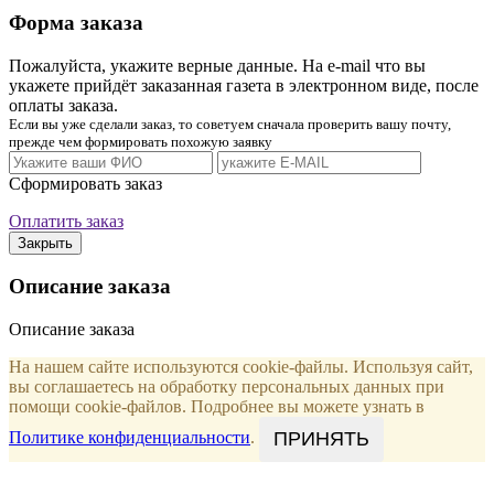
Форма заказа
Пожалуйста, укажите верные данные. На e-mail что вы
укажете прийдёт заказанная газета в электронном виде, после
оплаты заказа.
Если вы уже сделали заказ, то советуем сначала проверить вашу почту,
прежде чем формировать похожую заявку
Сформировать заказ
Оплатить заказ
Закрыть
Описание заказа
Описание заказа
На нашем сайте используются cookie-файлы. Используя сайт,
вы соглашаетесь на обработку персональных данных при
помощи cookie-файлов. Подробнее вы можете узнать в
ПРИНЯТЬ
Политике конфиденциальности
.