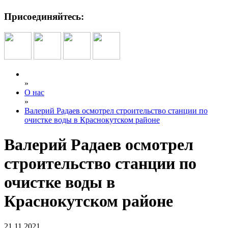
Присоединяйтесь:
»
О нас
»
Валерий Радаев осмотрел строительство станции по
очистке воды в Краснокутском районе
Валерий Радаев осмотрел
строительство станции по
очистке воды в
Краснокутском районе
21.11.2021