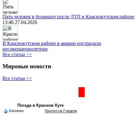
Пять человек в больнице после ДТП в Краснокутском районе
13:46 27.04.2026
В Краснокутском районе в аварии пострадали
несовершеннолетние
Все статьи >>
Мировые новости
Все статьи >>
Частная реклама
Погода в Красном Куте
Gismeteo
Прогноз на 2 недели