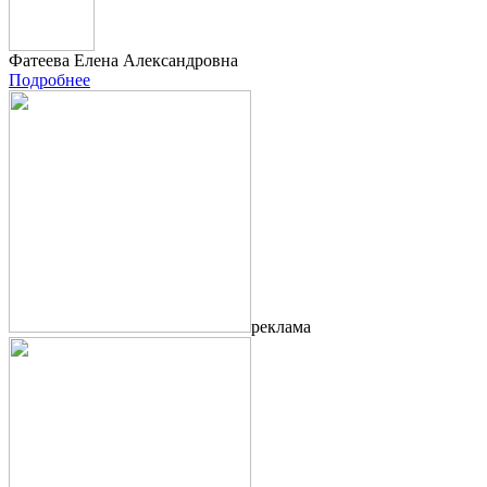
Фатеева Елена Александровна
Подробнее
реклама