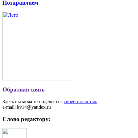
Поздравляем
Обратная связь
Здесь вы можете поделиться
своей новостью
e-mail: kv14@yandex.ru
Слово редактору: