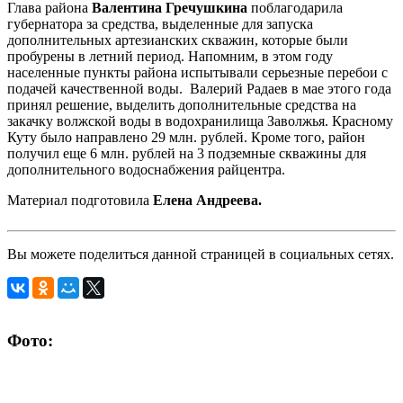
Глава района
Валентина Гречушкина
поблагодарила
губернатора за средства, выделенные для запуска
дополнительных артезианских скважин, которые были
пробурены в летний период. Напомним, в этом году
населенные пункты района испытывали серьезные перебои с
подачей качественной воды. Валерий Радаев в мае этого года
принял решение, выделить дополнительные средства на
закачку волжской воды в водохранилища Заволжья. Красному
Куту было направлено 29 млн. рублей. Кроме того, район
получил еще 6 млн. рублей на 3 подземные скважины для
дополнительного водоснабжения райцентра.
Материал подготовила
Елена Андреева.
Вы можете поделиться данной страницей в социальных сетях.
Фото: