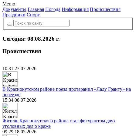
Меню
Документы
Главная
Погода
Информация
Происшествия
Праздники
Спорт
Сегодня: 08.08.2026 г.
Происшествия
10:31 27.07.2026
В Краснокутском районе поезд протаранил «Ладу Гранту» на
переезде
15:34 08.07.2026
Житель Краснокутского района стал фигурантом двух
уголовных дел о краже
09:29 18.05.2026