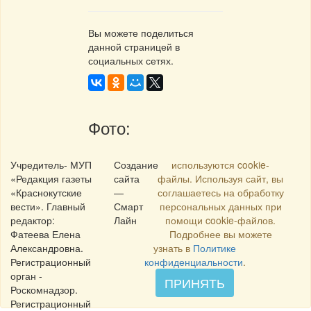
Вы можете поделиться
данной страницей в
социальных сетях.
Фото:
Учредитель- МУП
Создание
используются cookie-
«Редакция газеты
сайта
файлы. Используя сайт, вы
«Краснокутские
—
соглашаетесь на обработку
вести». Главный
Смарт
персональных данных при
редактор:
Лайн
помощи cookie-файлов.
Фатеева Елена
Подробнее вы можете
Александровна.
узнать в
Политике
Регистрационный
конфиденциальности
.
орган -
ПРИНЯТЬ
Роскомнадзор.
Регистрационный