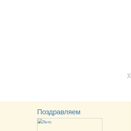
X
Поздравляем