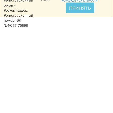
Регистрационный
конфиденциальности
.
орган -
ПРИНЯТЬ
Роскомнадзор.
Регистрационный
номер: ЭЛ
№ФС77-75898