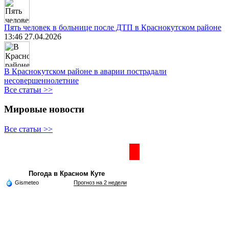
Пять человек в больнице после ДТП в Краснокутском районе
13:46 27.04.2026
В Краснокутском районе в аварии пострадали
несовершеннолетние
Все статьи >>
Мировые новости
Все статьи >>
Частная реклама
Погода в Красном Куте
Gismeteo
Прогноз на 2 недели