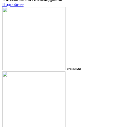
Подробнее
реклама