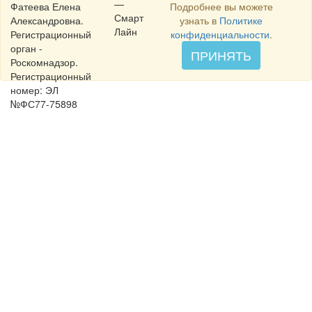
—
Фатеева Елена
Подробнее вы можете
Смарт
Александровна.
узнать в
Политике
Лайн
Регистрационный
конфиденциальности
.
орган -
ПРИНЯТЬ
Роскомнадзор.
Регистрационный
номер: ЭЛ
№ФС77-75898