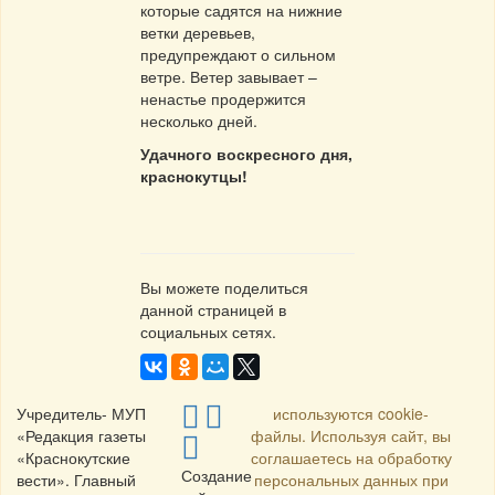
которые садятся на нижние
ветки деревьев,
предупреждают о сильном
ветре. Ветер завывает –
ненастье продержится
несколько дней.
Удачного воскресного дня,
краснокутцы!
Вы можете поделиться
данной страницей в
социальных сетях.
Учредитель- МУП
используются cookie-
«Редакция газеты
файлы. Используя сайт, вы
«Краснокутские
соглашаетесь на обработку
Создание
вести». Главный
персональных данных при