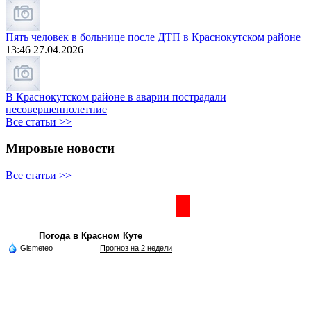
Пять человек в больнице после ДТП в Краснокутском районе
13:46 27.04.2026
В Краснокутском районе в аварии пострадали
несовершеннолетние
Все статьи >>
Мировые новости
Все статьи >>
Частная реклама
Погода в Красном Куте
Gismeteo
Прогноз на 2 недели