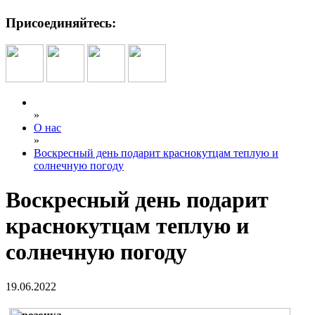
Присоединяйтесь:
»
О нас
»
Воскресный день подарит краснокутцам теплую и
солнечную погоду
Воскресный день подарит
краснокутцам теплую и
солнечную погоду
19.06.2022