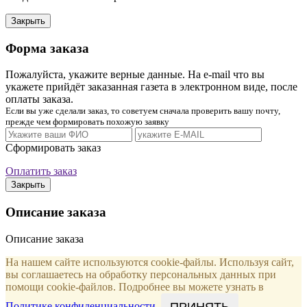
Закрыть
Форма заказа
Пожалуйста, укажите верные данные. На e-mail что вы
укажете прийдёт заказанная газета в электронном виде, после
оплаты заказа.
Если вы уже сделали заказ, то советуем сначала проверить вашу почту,
прежде чем формировать похожую заявку
Сформировать заказ
Оплатить заказ
Закрыть
Описание заказа
Описание заказа
На нашем сайте используются cookie-файлы. Используя сайт,
вы соглашаетесь на обработку персональных данных при
помощи cookie-файлов. Подробнее вы можете узнать в
ПРИНЯТЬ
Политике конфиденциальности
.