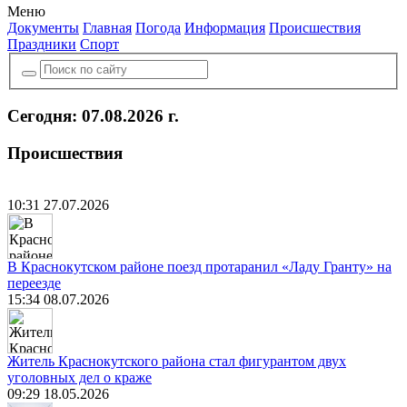
Меню
Документы
Главная
Погода
Информация
Происшествия
Праздники
Спорт
Сегодня: 07.08.2026 г.
Происшествия
10:31 27.07.2026
В Краснокутском районе поезд протаранил «Ладу Гранту» на
переезде
15:34 08.07.2026
Житель Краснокутского района стал фигурантом двух
уголовных дел о краже
09:29 18.05.2026