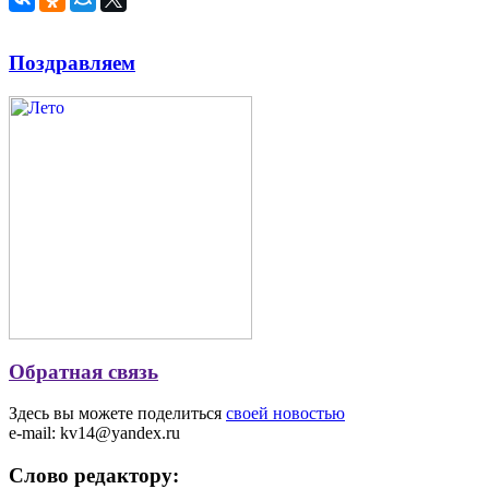
Поздравляем
Обратная связь
Здесь вы можете поделиться
своей новостью
e-mail: kv14@yandex.ru
Слово редактору: