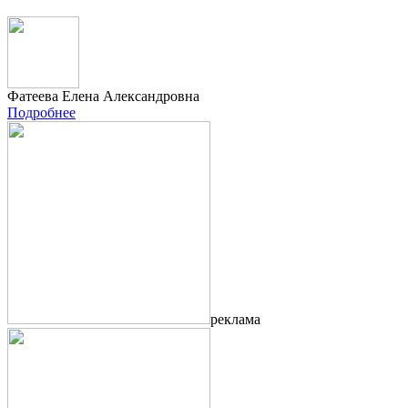
Фатеева Елена Александровна
Подробнее
реклама