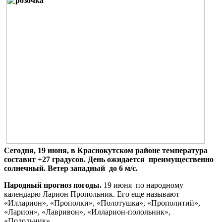
Сегодня, 19 июня, в Краснокутском районе температура
составит +27 градусов. День ожидается преимущественно
солнечный. Ветер западный до 6 м/с.
Народный прогноз погоды.
19 июня по народному
календарю Ларион Пропольник. Его еще называют
«Илларион», «Прополки», «Полотушка», «Прополитий»,
«Ларион», «Лавривон», «Илларион-полольник»,
«Полольник».