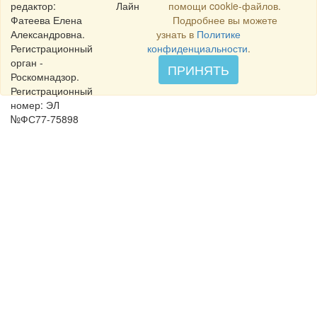
редактор:
Лайн
помощи cookie-файлов.
Фатеева Елена
Подробнее вы можете
Александровна.
узнать в
Политике
Регистрационный
конфиденциальности
.
орган -
ПРИНЯТЬ
Роскомнадзор.
Регистрационный
номер: ЭЛ
№ФС77-75898