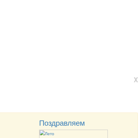
X
Поздравляем