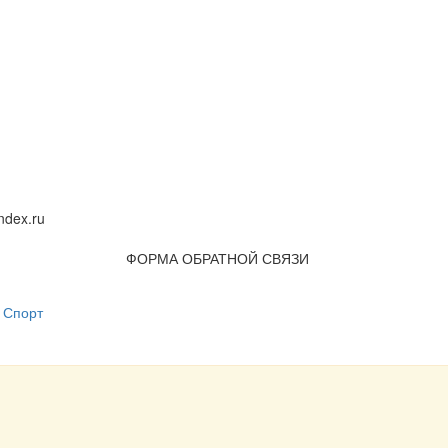
dex.ru
ФОРМА ОБРАТНОЙ СВЯЗИ
Спорт