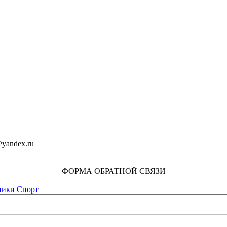
yandex.ru
ФОРМА ОБРАТНОЙ СВЯЗИ
ники
Спорт