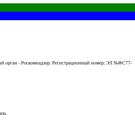
ный орган - Роскомнадзор. Регистрационный номер: ЭЛ №ФС77-
аза.