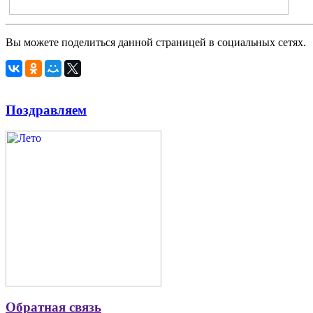
Вы можете поделиться данной страницей в социальных сетях.
Поздравляем
Обратная связь