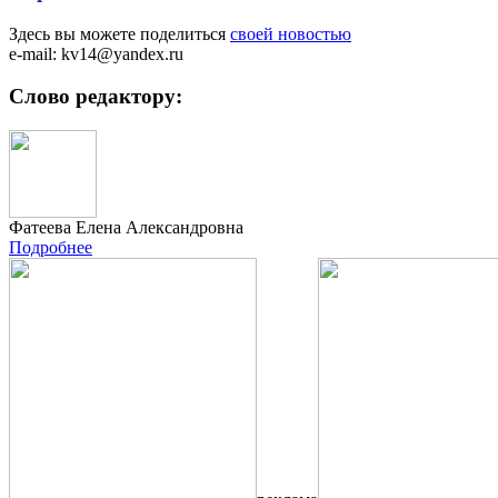
Здесь вы можете поделиться
своей новостью
e-mail: kv14@yandex.ru
Слово редактору:
Фатеева Елена Александровна
Подробнее