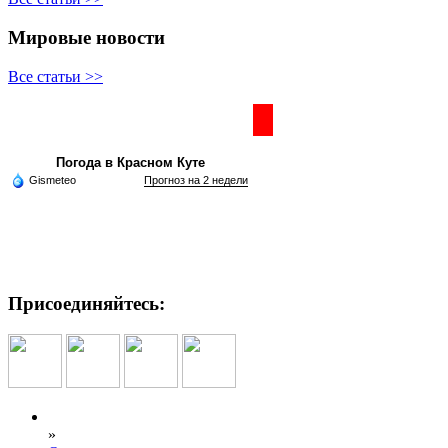
Мировые новости
Все статьи >>
Частная реклама
Погода в Красном Куте
Gismeteo
Прогноз на 2 недели
Присоединяйтесь:
»