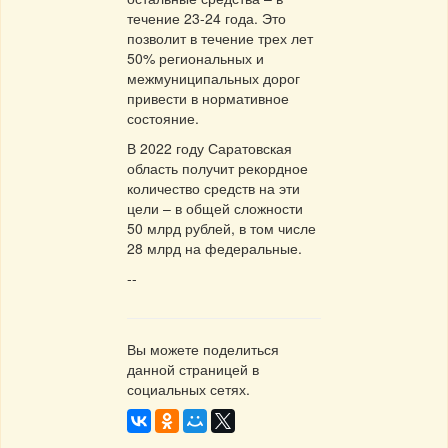
течение 23-24 года. Это
позволит в течение трех лет
50% региональных и
межмуниципальных дорог
привести в нормативное
состояние.
В 2022 году Саратовская
область получит рекордное
количество средств на эти
цели – в общей сложности
50 млрд рублей, в том числе
28 млрд на федеральные.
--
Вы можете поделиться
данной страницей в
социальных сетях.