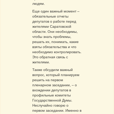
людям.
Еще один важный момент –
обязательные отчеты
депутатов о работе перед
жителями Саратовской
области. Они необходимы,
чтобы знать проблемы,
решать их, понимать, какие
взяты обязательства и что
необходимо контролировать.
Это обратная связь с
жителями.
Также обсудили важный
вопрос, который планируем
решить на первом
пленарном заседании, – о
вхождении депутатов в
профильные комитеты
Государственной Думы.
Неслучайно говорю о
первом заседании. Именно в