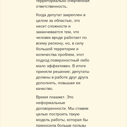
территориально очерченная
ответственность.
Когда депутат закреплен в
целом за областью, это
несет сложности и
заканчивается тем, что
человек вроде работает по
всему региону, но, в силу
большой территории и
количества проблем, этот
подход поверхностный либо
мало эффективен. В итоге
приняли решение: депутаты
должны в работе друг друга
дополнять, повышая ее
качество.
Время покажет. Это
неформальные
договоренности. Мы ставим
целью построить такую
модель работы, которая бы
приносила больше пользы