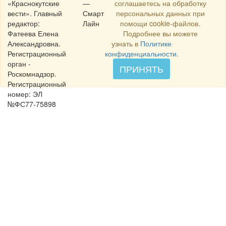
«Краснокутские
—
соглашаетесь на обработку
вести». Главный
Смарт
персональных данных при
редактор:
Лайн
помощи cookie-файлов.
Фатеева Елена
Подробнее вы можете
Александровна.
узнать в
Политике
Регистрационный
конфиденциальности
.
орган -
ПРИНЯТЬ
Роскомнадзор.
Регистрационный
номер: ЭЛ
№ФС77-75898