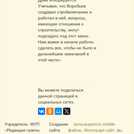
Учитывая, что Воробьев
создавал стройкомпанию и
работал в ней, вопросы,
имеющие отношение к
строительству, могут
подпадать под этот закон.
Нам важно в начале работы
сделать все, чтобы не было в
дальнейшем замечаний в
этой части».
Вы можете поделиться
данной страницей в
социальных сетях.
Учредитель- МУП
Создание
используются cookie-
«Редакция газеты
сайта
файлы. Используя сайт, вы