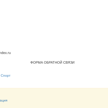
dex.ru
ФОРМА ОБРАТНОЙ СВЯЗИ
Спорт
ация