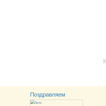
X
Поздравляем