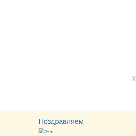
X
Поздравляем