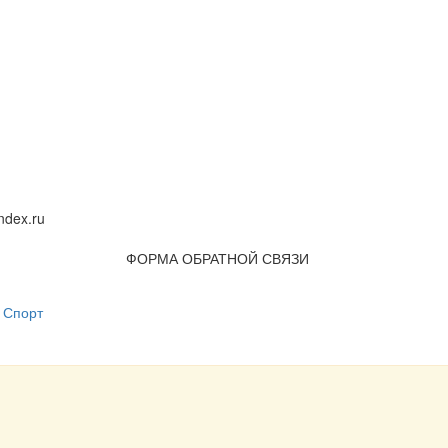
dex.ru
ФОРМА ОБРАТНОЙ СВЯЗИ
Спорт