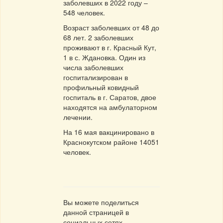
заболевших в 2022 году –
548 человек.
Возраст заболевших от 48 до
68 лет. 2 заболевших
проживают в г. Красный Кут,
1 в с. Ждановка. Один из
числа заболевших
госпитализирован в
профильный ковидный
госпиталь в г. Саратов, двое
находятся на амбулаторном
лечении.
На 16 мая вакцинировано в
Краснокутском районе 14051
человек.
Вы можете поделиться
данной страницей в
социальных сетях.