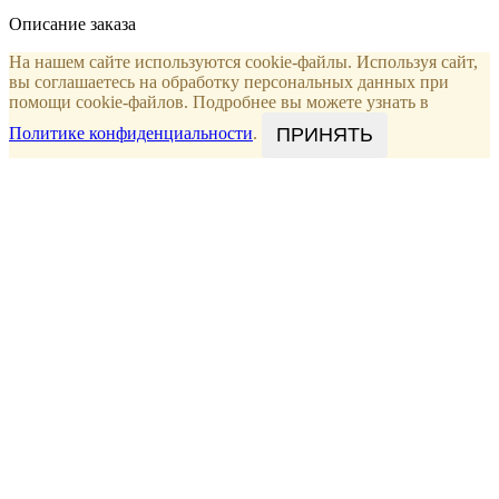
Описание заказа
На нашем сайте используются cookie-файлы. Используя сайт,
вы соглашаетесь на обработку персональных данных при
помощи cookie-файлов. Подробнее вы можете узнать в
ПРИНЯТЬ
Политике конфиденциальности
.