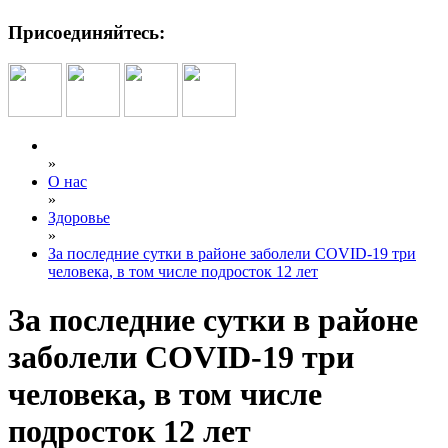
Присоединяйтесь:
»
О нас
»
Здоровье
»
За последние сутки в районе заболели COVID-19 три
человека, в том числе подросток 12 лет
За последние сутки в районе
заболели COVID-19 три
человека, в том числе
подросток 12 лет