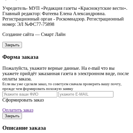
Учредитель- МУП «Редакция газеты «Краснокутские вести».
Главный редактор: Фатеева Елена Александровна.
Регистрационный орган - Роскомнадзор. Регистрационный
номер: ЭЛ №ФС77-75898
Создание сайта — Смарт Лайн
Закрыть
Форма заказа
Пожалуйста, укажите верные данные. На e-mail что вы
укажете прийдёт заказанная газета в электронном виде, после
оплаты заказа.
Если вы уже сделали заказ, то советуем сначала проверить вашу почту,
прежде чем формировать похожую заявку
Сформировать заказ
Оплатить заказ
Закрыть
Описание заказа