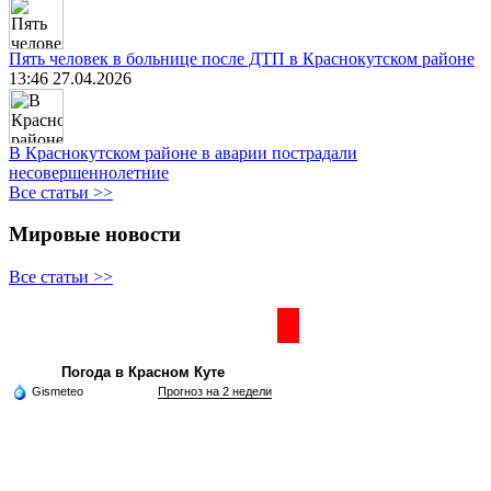
Пять человек в больнице после ДТП в Краснокутском районе
13:46 27.04.2026
В Краснокутском районе в аварии пострадали
несовершеннолетние
Все статьи >>
Мировые новости
Все статьи >>
Частная реклама
Погода в Красном Куте
Gismeteo
Прогноз на 2 недели