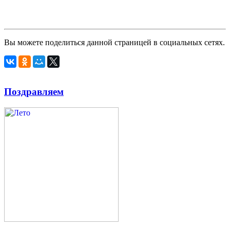
Вы можете поделиться данной страницей в социальных сетях.
Поздравляем