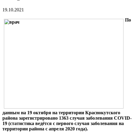
19.10.2021
По
данным на 19 октября на территории Краснокутского
района зарегистрировано 1363 случая заболевания COVID-
19 (статистика ведётся с первого случая заболевания на
территории района с апреля 2020 года).