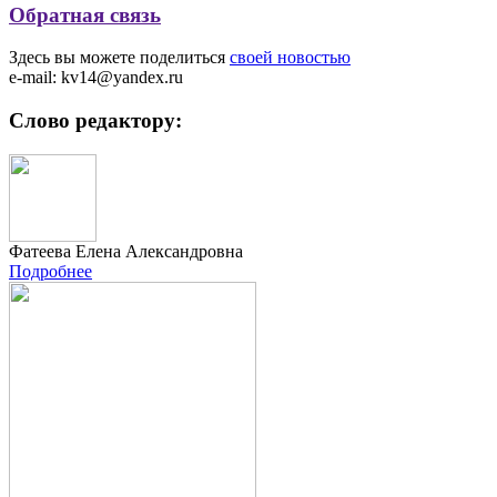
Обратная связь
Здесь вы можете поделиться
своей новостью
e-mail: kv14@yandex.ru
Слово редактору:
Фатеева Елена Александровна
Подробнее