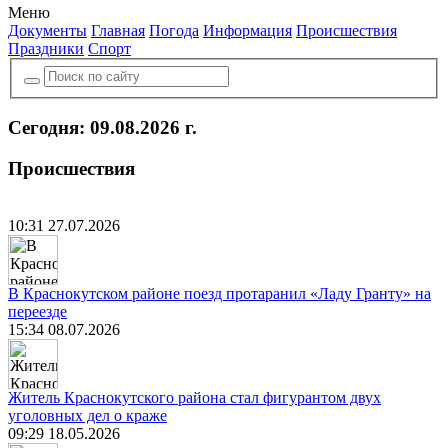
Меню
Документы
Главная
Погода
Информация
Происшествия
Праздники
Спорт
Сегодня: 09.08.2026 г.
Происшествия
10:31 27.07.2026
В Краснокутском районе поезд протаранил «Ладу Гранту» на
переезде
15:34 08.07.2026
Житель Краснокутского района стал фигурантом двух
уголовных дел о краже
09:29 18.05.2026