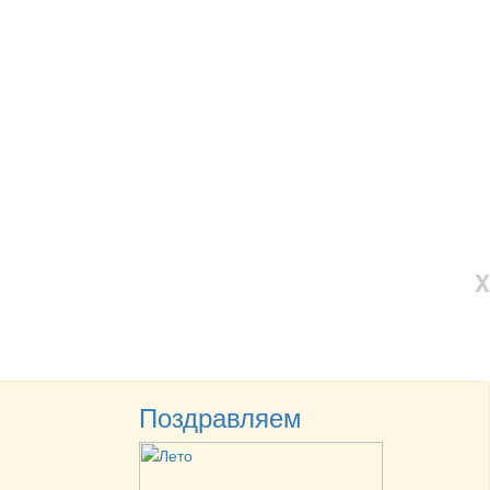
X
Поздравляем