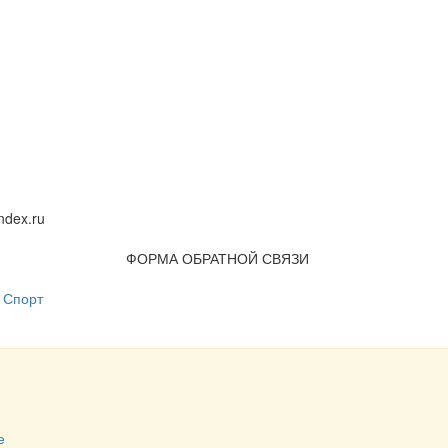
dex.ru
ФОРМА ОБРАТНОЙ СВЯЗИ
Спорт
е