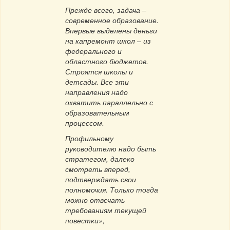
Прежде всего, задача –
современное образование.
Впервые выделены деньги
на капремонт школ – из
федерального и
областного бюджетов.
Строятся школы и
детсады. Все эти
направления надо
охватить параллельно с
образовательным
процессом.
Профильному
руководителю надо быть
стратегом, далеко
смотреть вперед,
подтверждать свои
полномочия. Только тогда
можно отвечать
требованиям текущей
повестки»,