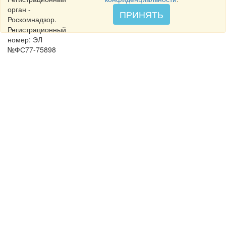
орган -
ПРИНЯТЬ
Роскомнадзор.
Регистрационный
номер: ЭЛ
№ФС77-75898