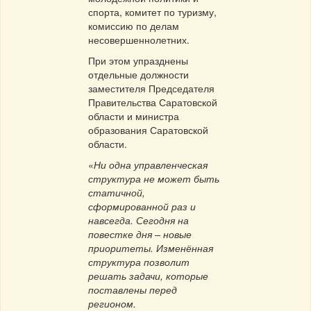
спорта, комитет по туризму,
комиссию по делам
несовершеннолетних.
При этом упразднены
отдельные должности
заместителя Председателя
Правительства Саратовской
области и министра
образования Саратовской
области.
«
Ни одна управленческая
структура не может быть
статичной,
сформированной раз и
навсегда. Сегодня на
повестке дня – новые
приоритеты. Изменённая
структура позволит
решать задачи, которые
поставлены перед
регионом.