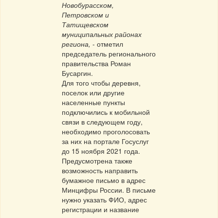
Новобурасском,
Петровском и
Татищевском
муниципальных районах
региона,
- отметил
председатель регионального
правительства Роман
Бусаргин.
Для того чтобы деревня,
поселок или другие
населенные пункты
подключились к мобильной
связи в следующем году,
необходимо проголосовать
за них на портале Госуслуг
до 15 ноября 2021 года.
Предусмотрена также
возможность направить
бумажное письмо в адрес
Минцифры России. В письме
нужно указать ФИО, адрес
регистрации и название