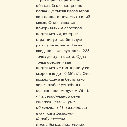
области было построено
более 3,5 тысяч километров
волоконно-оптических линий
связи. Они являются
приоритетным способом
подключения, который
гарантирует стабильную
работу интернета. Также
введено в эксплуатацию 228
точек доступа к сети. Одна
точка обеспечивает
подключение к интернету со
скоростью до 10 Мбит/с. Это
можно сделать бесплатно
через любое устройство,
оснащенное модулем Wi-Fi.
-
На сегодняшний день
сотовой связью уже
обеспечено 11 населенных
пунктов в Базарно-
Карабулакском,
Балтайском, Ершовском,