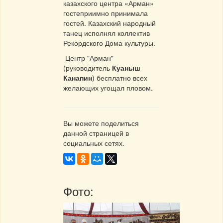
казахского центра «Арман»
гостеприимно принимала
гостей. Казахский народный
танец исполнял коллектив
Рекордского Дома культуры.
Центр "Арман"
(руководитель
Куаныш
Канапин
) бесплатно всех
желающих угощал пловом.
Вы можете поделиться
данной страницей в
социальных сетях.
Фото: