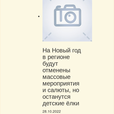
На Новый год
в регионе
будут
отменены
массовые
мероприятия
и салюты, но
останутся
детские ёлки
28.10.2022