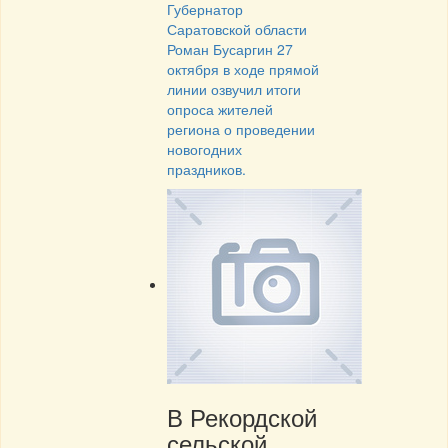
Губернатор
Саратовской области
Роман Бусаргин 27
октября в ходе прямой
линии озвучил итоги
опроса жителей
региона о проведении
новогодних
праздников.
В Рекордской
сельской