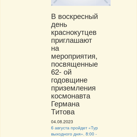
В воскресный
день
краснокутцев
приглашают
на
мероприятия,
посвященные
62- ой
годовщине
приземления
космонавта
Германа
Титова
04.08.2023
6 августа пройдет «Тур
выходного дня». 8:00 -