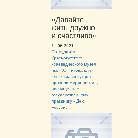
«Давайте
жить дружно
и счастливо»
11.06.2021
Сотрудники
Краснокутского
краеведческого музея
им. Г.С. Титова для
юных краснокутцев
провели мероприятие,
посвященное
государственному
празднику - Дню
России.