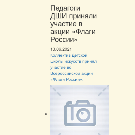
Педагоги
ДШИ приняли
участие в
акции «Флаги
России»
13.06.2021
Коллектив Детской
школы искусств принял
участие во
Всероссийской акции
«Флаги России».