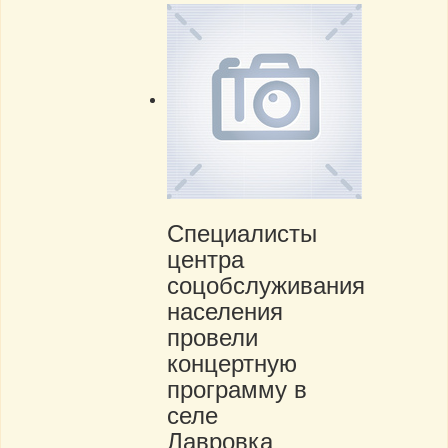
Специалисты
центра
соцобслуживания
населения
провели
концертную
программу в
селе
Лавровка