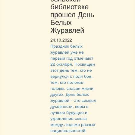
библиотеке
прошел День
Белых
Журавлей
24.10.2022
Праздник белых
журавлей уже не
первый год отмечают
22 октября. Посвящен
этот день тем, кто не
вернулся с поля боя,
тем, кто положил
головы, спасая жизни
других. День белых
журавлей – это символ
духовности, веры в
лучшее будущее и
укрепление союза
между людьми разных
национальностей.