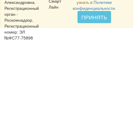
Смарт
Александровна.
узнать в
Политике
Лайн
Регистрационный
конфиденциальности
.
орган -
ПРИНЯТЬ
Роскомнадзор.
Регистрационный
номер: ЭЛ
№ФС77-75898