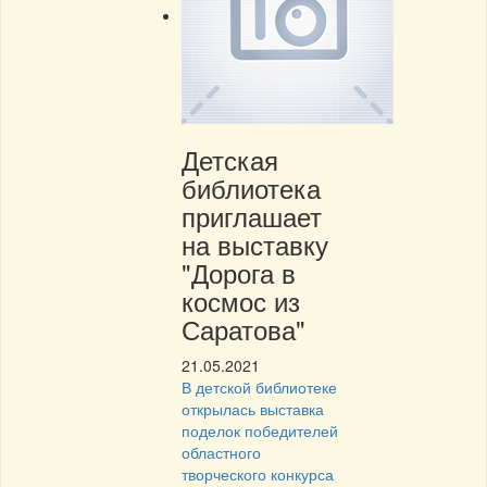
Детская
библиотека
приглашает
на выставку
"Дорога в
космос из
Саратова"
21.05.2021
В детской библиотеке
открылась выставка
поделок победителей
областного
творческого конкурса