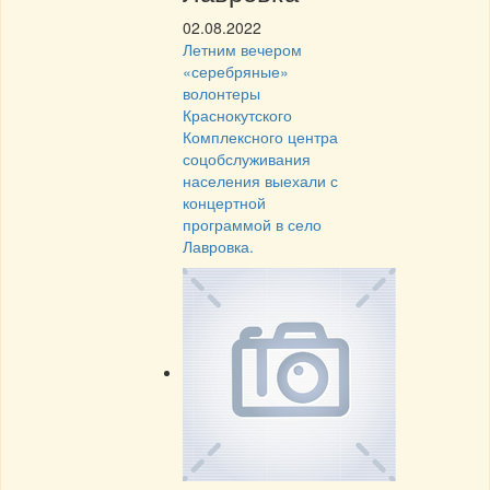
02.08.2022
Летним вечером
«серебряные»
волонтеры
Краснокутского
Комплексного центра
соцобслуживания
населения выехали с
концертной
программой в село
Лавровка.