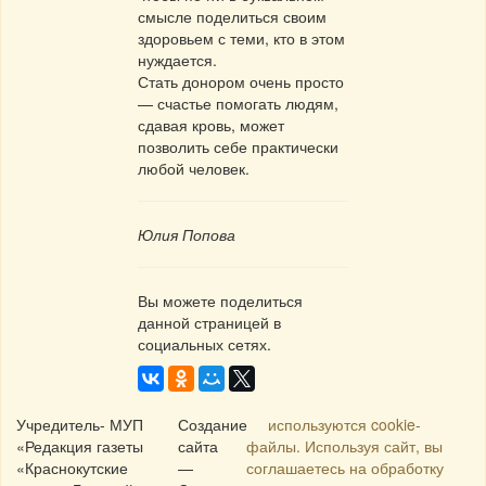
смысле поделиться своим
здоровьем с теми, кто в этом
нуждается.
Стать донором очень просто
— счастье помогать людям,
сдавая кровь, может
позволить себе практически
любой человек.
Юлия Попова
Вы можете поделиться
данной страницей в
социальных сетях.
Учредитель- МУП
Создание
используются cookie-
«Редакция газеты
сайта
файлы. Используя сайт, вы
«Краснокутские
—
соглашаетесь на обработку