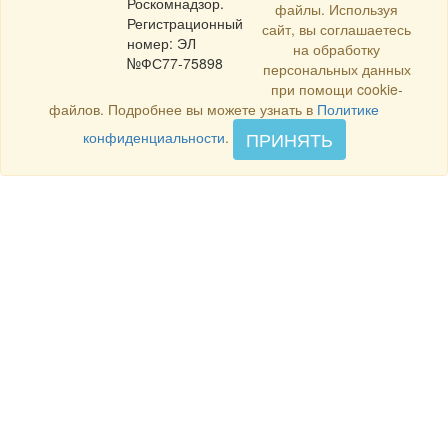
Роскомнадзор.
файлы. Используя
Регистрационный
сайт, вы соглашаетесь
номер: ЭЛ
на обработку
№ФС77-75898
персональных данных
при помощи cookie-
файлов. Подробнее вы можете узнать в
Политике
ПРИНЯТЬ
конфиденциальности
.