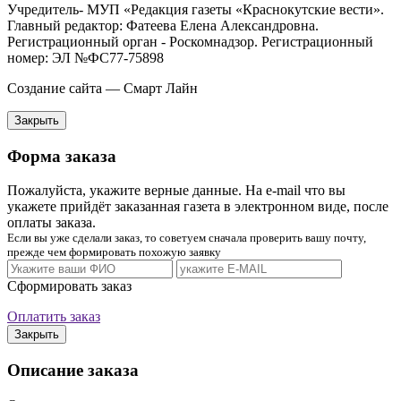
Учредитель- МУП «Редакция газеты «Краснокутские вести».
Главный редактор: Фатеева Елена Александровна.
Регистрационный орган - Роскомнадзор. Регистрационный
номер: ЭЛ №ФС77-75898
Создание сайта — Смарт Лайн
Закрыть
Форма заказа
Пожалуйста, укажите верные данные. На e-mail что вы
укажете прийдёт заказанная газета в электронном виде, после
оплаты заказа.
Если вы уже сделали заказ, то советуем сначала проверить вашу почту,
прежде чем формировать похожую заявку
Сформировать заказ
Оплатить заказ
Закрыть
Описание заказа