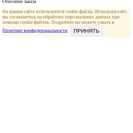
Описание заказа
На нашем сайте используются cookie-файлы. Используя сайт,
вы соглашаетесь на обработку персональных данных при
помощи cookie-файлов. Подробнее вы можете узнать в
ПРИНЯТЬ
Политике конфиденциальности
.