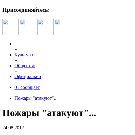
Присоединяйтесь:
»
Культура
»
Общество
»
Официально
»
01 сообщает
»
Пожары "атакуют"...
Пожары "атакуют"...
24.08.2017