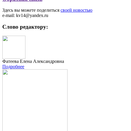
Здесь вы можете поделиться
своей новостью
e-mail: kv14@yandex.ru
Слово редактору:
Фатеева Елена Александровна
Подробнее