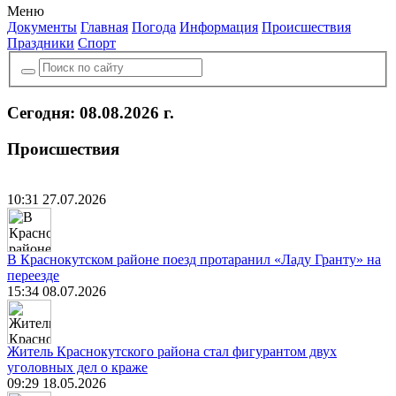
Меню
Документы
Главная
Погода
Информация
Происшествия
Праздники
Спорт
Сегодня: 08.08.2026 г.
Происшествия
10:31 27.07.2026
В Краснокутском районе поезд протаранил «Ладу Гранту» на
переезде
15:34 08.07.2026
Житель Краснокутского района стал фигурантом двух
уголовных дел о краже
09:29 18.05.2026