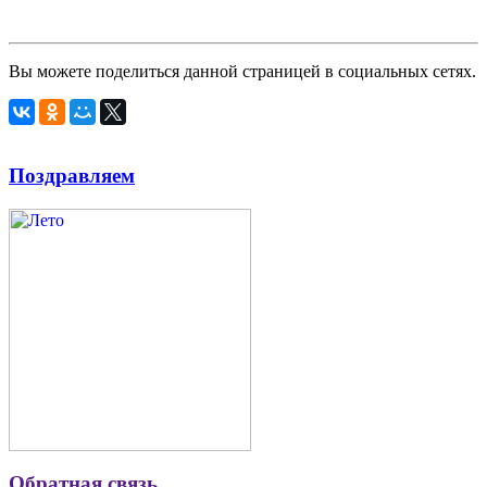
Вы можете поделиться данной страницей в социальных сетях.
Поздравляем
Обратная связь