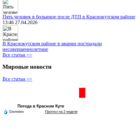
Пять человек в больнице после ДТП в Краснокутском районе
13:46 27.04.2026
В Краснокутском районе в аварии пострадали
несовершеннолетние
Все статьи >>
Мировые новости
Все статьи >>
Частная реклама
Погода в Красном Куте
Gismeteo
Прогноз на 2 недели