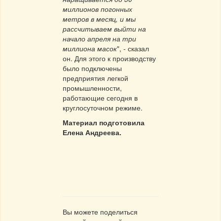
миллионов погонных
метров в месяц, и мы
рассчитываем выйти на
начало апреля на три
миллиона масок
", - сказал
он. Для этого к производству
было подключены
предприятия легкой
промышленности,
работающие сегодня в
круглосуточном режиме.
Материал подготовила
Елена Андреева.
Вы можете поделиться