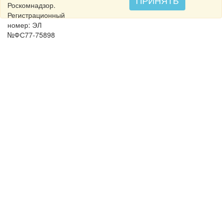
ПРИНЯТЬ
Роскомнадзор.
Регистрационный
номер: ЭЛ
№ФС77-75898