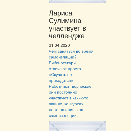
Лариса
Сулимина
участвует в
челлендже
21.04.2020
Чем заняться во время
самоизляции?
Библиотекари
отвечают просто:
«Скучать не
приходится».
Работники творческие,
они постоянно
участвуют в каких-то
акциях, конкурсах,
даже находясь на
самоизоляции.