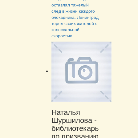
оставлял тяжелый
след в жизни каждого
блокадника. Ленинград
терял своих жителей с
колоссальной
скоростью.
Наталья
Шуршилова -
библиотекарь
по призванию