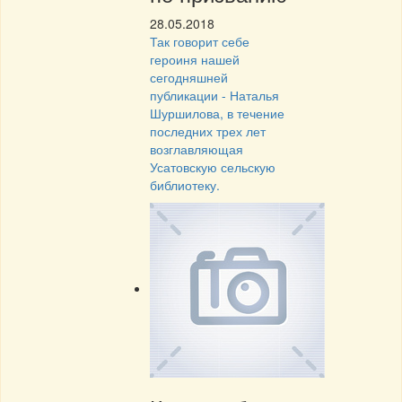
28.05.2018
Так говорит себе
героиня нашей
сегодняшней
публикации - Наталья
Шуршилова, в течение
последних трех лет
возглавляющая
Усатовскую сельскую
библиотеку.