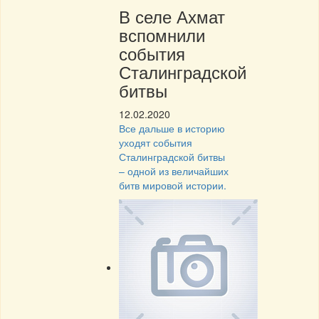
В селе Ахмат
вспомнили
события
Сталинградской
битвы
12.02.2020
Все дальше в историю
уходят события
Сталинградской битвы
– одной из величайших
битв мировой истории.