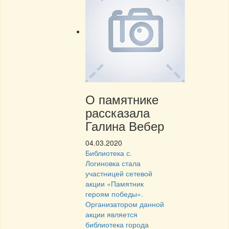
О памятнике
рассказала
Галина Вебер
04.03.2020
Библиотека с.
Логиновка стала
участницей сетевой
акции «Памятник
героям победы».
Организатором данной
акции является
библиотека города