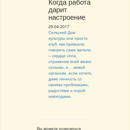
Когда работа
дарит
настроение
20.04.2017
Сельский Дом
культуры или просто
клуб, как привыкли
говорить сами жители,
– сердце села,
отражение всей жизни
сельчан, и …живой
организм, если хотите,
даже личность со
своими проблемами,
радостями и порой
невзгодами.
Вы можете поделиться