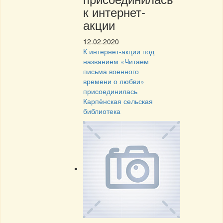
к интернет-
акции
12.02.2020
К интернет-акции под
названием «Читаем
письма военного
времени о любви»
присоединилась
Карпёнская сельская
библиотека