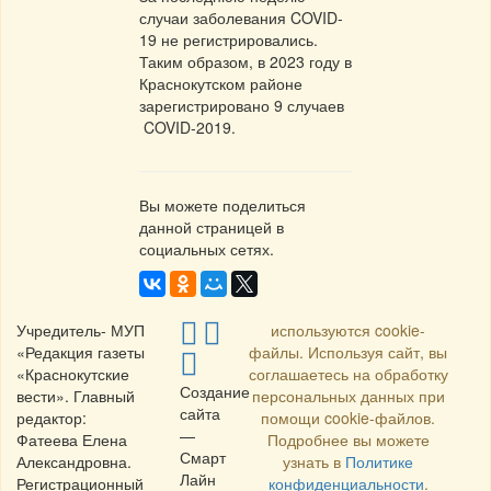
случаи заболевания COVID-
19 не регистрировались.
Таким образом, в 2023 году в
Краснокутском районе
зарегистрировано 9 случаев
COVID-2019.
Вы можете поделиться
данной страницей в
социальных сетях.
Учредитель- МУП
используются cookie-
«Редакция газеты
файлы. Используя сайт, вы
«Краснокутские
соглашаетесь на обработку
Создание
вести». Главный
персональных данных при
сайта
редактор:
помощи cookie-файлов.
—
Фатеева Елена
Подробнее вы можете
Смарт
Александровна.
узнать в
Политике
Лайн
Регистрационный
конфиденциальности
.