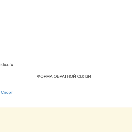
dex.ru
ФОРМА ОБРАТНОЙ СВЯЗИ
Спорт