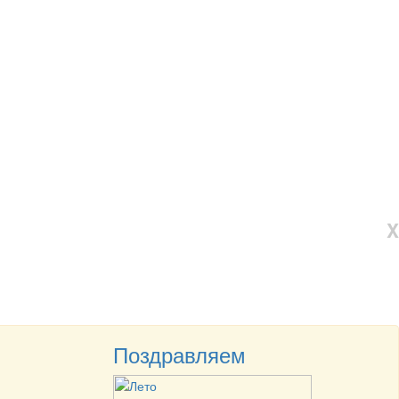
X
Поздравляем