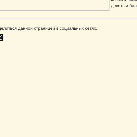
девять и бол
елиться данной страницей в социальных сетях.