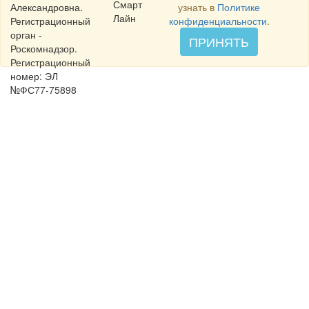
Смарт
Александровна.
узнать в
Политике
Лайн
Регистрационный
конфиденциальности
.
орган -
ПРИНЯТЬ
Роскомнадзор.
Регистрационный
номер: ЭЛ
№ФС77-75898