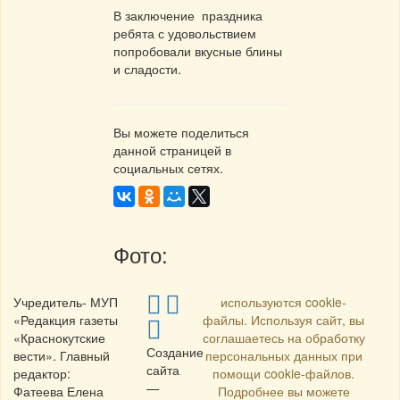
В заключение праздника
ребята с удовольствием
попробовали вкусные блины
и сладости.
Вы можете поделиться
данной страницей в
социальных сетях.
Фото:
Учредитель- МУП
используются cookie-
«Редакция газеты
файлы. Используя сайт, вы
«Краснокутские
соглашаетесь на обработку
Создание
вести». Главный
персональных данных при
сайта
редактор:
помощи cookie-файлов.
—
Фатеева Елена
Подробнее вы можете