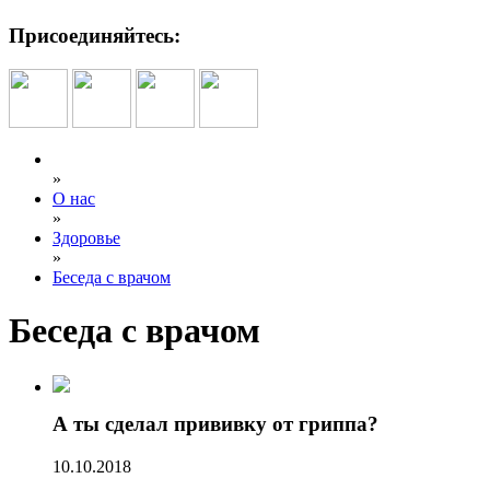
Присоединяйтесь:
»
О нас
»
Здоровье
»
Беседа с врачом
Беседа с врачом
А ты сделал прививку от гриппа?
10.10.2018