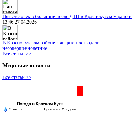
Пять человек в больнице после ДТП в Краснокутском районе
13:46 27.04.2026
В Краснокутском районе в аварии пострадали
несовершеннолетние
Все статьи >>
Мировые новости
Все статьи >>
Частная реклама
Погода в Красном Куте
Gismeteo
Прогноз на 2 недели