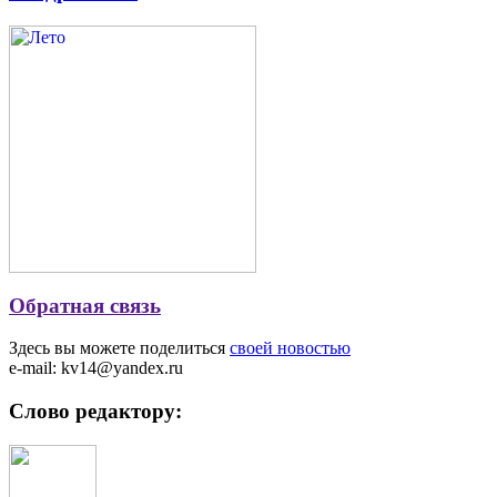
Обратная связь
Здесь вы можете поделиться
своей новостью
e-mail: kv14@yandex.ru
Слово редактору: