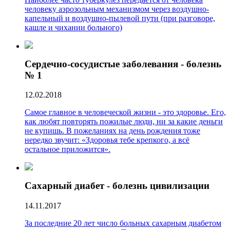
человеку аэрозольным механизмом через воздушно-
капельный и воздушно-пылевой пути (при разговоре,
кашле и чихании больного)
Сердечно-сосудистые заболевания - болезнь
№ 1
12.02.2018
Самое главное в человеческой жизни - это здоровье. Его,
как любят повторять пожилые люди, ни за какие деньги
не купишь. В пожеланиях на день рождения тоже
нередко звучит: «Здоровья тебе крепкого, а всё
остальное приложится».
Сахарный диабет - болезнь цивилизации
14.11.2017
За последние 20 лет число больных сахарным диабетом