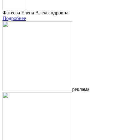
Фатеева Елена Александровна
Подробнее
реклама