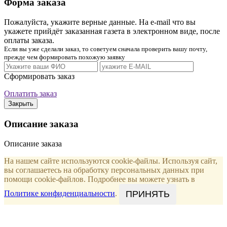
Форма заказа
Пожалуйста, укажите верные данные. На e-mail что вы
укажете прийдёт заказанная газета в электронном виде, после
оплаты заказа.
Если вы уже сделали заказ, то советуем сначала проверить вашу почту,
прежде чем формировать похожую заявку
Сформировать заказ
Оплатить заказ
Закрыть
Описание заказа
Описание заказа
На нашем сайте используются cookie-файлы. Используя сайт,
вы соглашаетесь на обработку персональных данных при
помощи cookie-файлов. Подробнее вы можете узнать в
ПРИНЯТЬ
Политике конфиденциальности
.