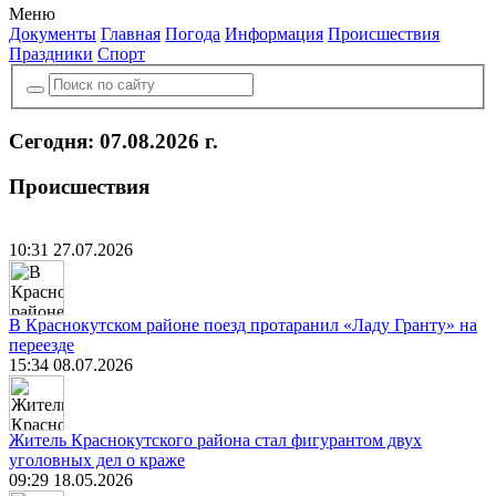
Меню
Документы
Главная
Погода
Информация
Происшествия
Праздники
Спорт
Сегодня: 07.08.2026 г.
Происшествия
10:31 27.07.2026
В Краснокутском районе поезд протаранил «Ладу Гранту» на
переезде
15:34 08.07.2026
Житель Краснокутского района стал фигурантом двух
уголовных дел о краже
09:29 18.05.2026